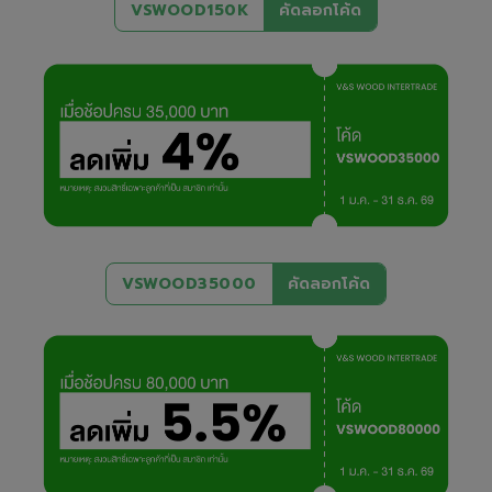
VSWOOD150K
คัดลอกโค้ด
VSWOOD35000
คัดลอกโค้ด