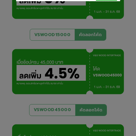
VSWOOD15000
คัดลอกโค้ด
VSWOOD45000
คัดลอกโค้ด