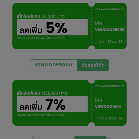
VSWOOD55000
คัดลอกโค้ด