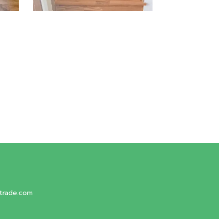
trade.com