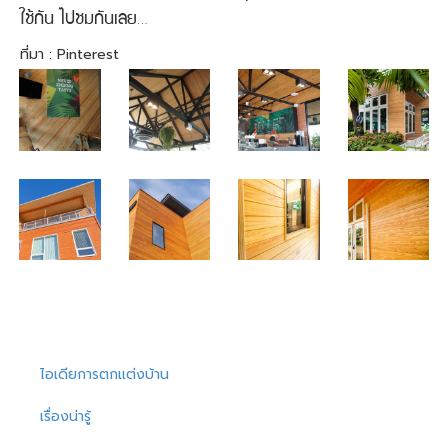
ใช้กัน ไปชมกันเลย…
ที่มา : Pinterest
ไอเดียการตกแต่งบ้าน
เรื่องน่ารู้