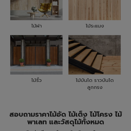
ไม้ฝา
ไม้ระแนง
ไม้รั้ว
ไม้บันได ราวบันได
ลูกกรง
สอบถามราคาไม้อัด ไม้เต็ง ไม้โครง ไม้
พาเลท และวัสดุไม้ทั้งหมด