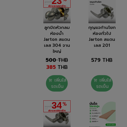
23
ส่วนลดสมาชิก
ลูกบิดหัวกลม
กุญแจก้านโยก
ห้องนํ้า
ห้องทั่วไป
Jarton สแตน
Jarton สแตน
เลส 304 จาน
เลส 201
ใหญ่
500
THB
579
THB
385
THB
เพิ่มใส่
เพิ่มใส่
รถเข็น
รถเข็น
34
%
ส่วนลดสมาชิก