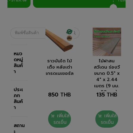
หมว
ดหมู่
ราวบันได ไม้
ไม้ฝาสน
สินค้
เต็ง หลังเต่า
สวีเดน ร่องวี
า
เกรดเนเชอรัล
ขนาด 0.5" x
4" x 2.44
เมตร (9 มม.
ประเ
x 90 มม.)
850
THB
135
THB
ภท
สินค้
า
เพิ่มใส่
เพิ่มใส่
รถเข็น
รถเข็น
สถาน
ะ