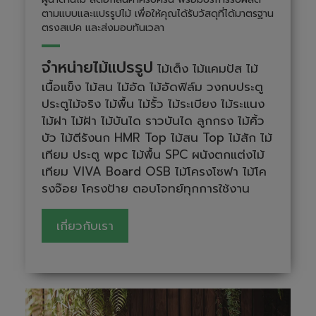
ตามแบบและแปรรูปไม้ เพื่อให้คุณได้รับวัสดุที่ได้มาตรฐาน
ตรงสเปค และส่งมอบทันเวลา
จำหน่ายไม้แปรรูป
ไม้เต็ง ไม้แคมปัส ไม้
เนื้อแข็ง
ไม้สน ไม้อัด ไม้อัดฟิล์ม วงกบประตู
ประตูไม้จริง ไม้พื้น ไม้รั้ว ไม้ระเบียง ไม้ระแนง
ไม้ฝา ไม้ฝ้า ไม้บันได ราวบันได ลูกกรง ไม้คิ้ว
บัว ไม้ตีรังนก
HMR Top ไม้สน Top ไม้สัก ไม้
เทียม ประตู wpc ไม้พื้น SPC ผนังตกแต่งไม้
เทียม VIVA Board OSB
ไม้โครงโซฟา ไม้โค
รงจ๊อย โครงป้าย
ตอบโจทย์ทุกการใช้งาน
เกี่ยวกับเรา