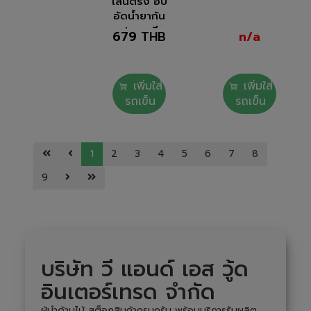
เส้นตรง อบ
อัดน้ำยากัน
ปลวก สี
679
THB
n/a
Natural
เพิ่มใส่
เพิ่มใส่
รถเข็น
รถเข็น
1
2
3
4
5
6
7
8
9
บริษัท วี แอนด์ เอส วู้ด
อินเตอร์เทรด จำกัด
ผู้นำด้านไม้ สต็อกสินค้าครบครัน พร้อมบริการรับผลิต