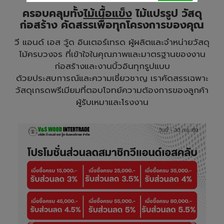
ครอบคลุมทั้ง
ไม้เนื้อแข็ง
ไม้แปรรูป วัสดุ
ก่อสร้าง คัดสรรเพื่อทุกโครงการของคุณ
วี แอนด์ เอส วู้ด อินเตอร์เทรด ผู้ผลิตและจำหน่ายวัสดุ
ไม้ครบวงจร ที่เข้าใจในคุณภาพและมาตรฐานของงาน
ก่อสร้างและงานบิ้วอินทุกรูปแบบ
ด้วยประสบการณ์และความเชี่ยวชาญ เราคัดสรรเฉพาะ
วัสดุเกรดพรีเมียมที่ตอบโจทย์ความต้องการของลูกค้า
ผู้รับเหมาและโรงงาน