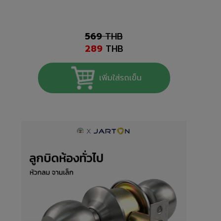
569
THB
289
THB
เพิ่มใส่รถเข็น