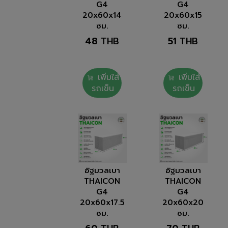
G4
G4
20x60x14
20x60x15
ซม.
ซม.
48
THB
51
THB
เพิ่มใส่
เพิ่มใส่
รถเข็น
รถเข็น
อิฐมวลเบา
อิฐมวลเบา
THAICON
THAICON
G4
G4
20x60x17.5
20x60x20
ซม.
ซม.