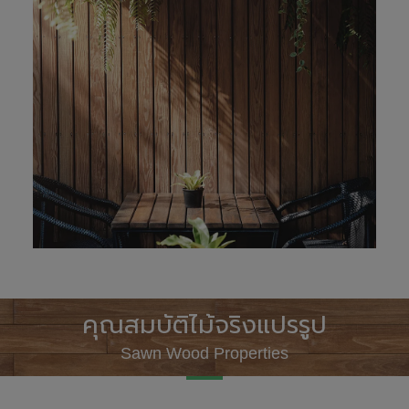
คุณสมบัติไม้จริงแปรรูป
Sawn Wood Properties