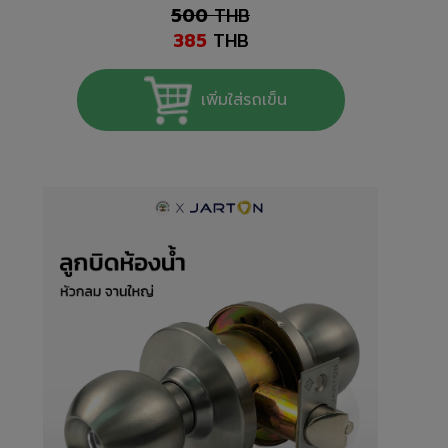
500
THB
385
THB
เพิ่มใส่รถเข็น