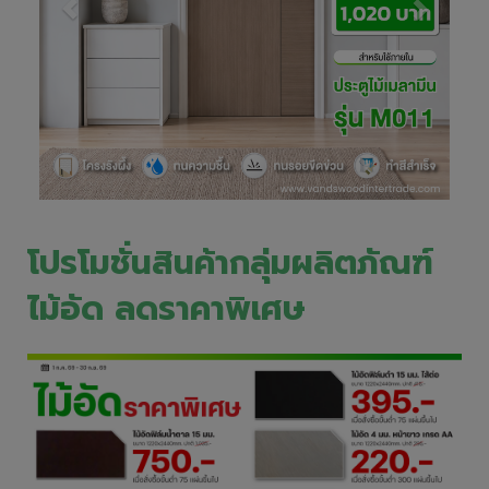
โปรโมชั่นสินค้ากลุ่มผลิตภัณฑ์
ไม้อัด ลดราคาพิเศษ